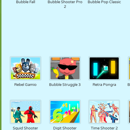
Bubble Fall
Bubble Shooter Pro
Bubble Pop Classic
2
Rebel Gamio
Bubble Struggle 3
Retra Pongra
B
Squid Shooter
Digit Shooter
Time Shooter 2