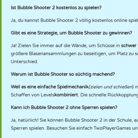
Ist Bubble Shooter 2 kostenlos zu spielen?
Ja, du kannst Bubble Shooter 2 völlig kostenlos online spi
Gibt es eine Strategie, um Bubble Shooter zu gewinnen?
Ja! Zielen Sie immer auf die Wände, um Schüsse in
schwer 
größere Blasenansammlungen zu beseitigen, um Platz zu s
Unterschied.
Warum ist Bubble Shooter so süchtig machend?
Weil es eine einfache Spielmechanik
(zielen und schießen
) 
Schaffen von Levels
kombiniert
. Die schnelle Rückkopplung
Kann ich Bubble Shooter 2 ohne Sperren spielen?
Ja, natürlich! Sie können Bubble Shooter 2 in der Schule, 
Sperren spielen. Besuchen Sie einfach TwoPlayerGames un