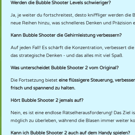
Werden die Bubble Shooter Levels schwieriger?
Ja, je weiter du fortschreitest, desto kniffliger werden di
neue Reihen hinzu, was schnelleres Denken und Präzision e
Kann Bubble Shooter die Gehirnleistung verbessern?
Auf jeden Fall! Es schärft die Konzentration, verbessert d
das strategische Denken - und das alles mit viel Spaß.
Was unterscheidet Bubble Shooter 2 vom Original?
Die Fortsetzung bietet
eine flüssigere Steuerung, verbesse
frisch und spannend zu halten.
Hört Bubble Shooter 2 jemals auf?
Nein, es ist eine endlose Rätselherausforderung! Das Ziel i
möglich zu überleben, während die Blasen immer weiter 
Kann ich Bubble Shooter 2 auch auf dem Handy spielen?