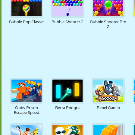
Bubble Pop Classic
Bubble Shooter 2
Bubble Shooter Pro
2
Obby Prison
Retra Pongra
Rebel Gamio
Escape Speed