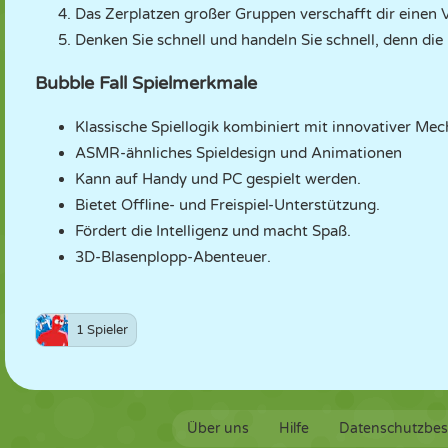
Das Zerplatzen großer Gruppen verschafft dir einen V
Denken Sie schnell und handeln Sie schnell, denn die
Bubble Fall Spielmerkmale
Klassische Spiellogik kombiniert mit innovativer Mec
ASMR-ähnliches Spieldesign und Animationen
Kann auf Handy und PC gespielt werden.
Bietet Offline- und Freispiel-Unterstützung.
Fördert die Intelligenz und macht Spaß.
3D-Blasenplopp-Abenteuer.
1 Spieler
Über uns
Hilfe
Datenschutzbe