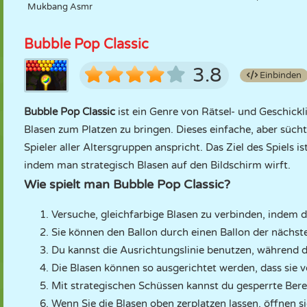
Mukbang Asmr
Bubble Pop Classic
3.8
Einbinden
Bubble Pop Classic
ist ein Genre von Rätsel- und Geschickl
Blasen zum Platzen zu bringen. Dieses einfache, aber süch
Spieler aller Altersgruppen anspricht. Das Ziel des Spiels i
indem man strategisch Blasen auf den Bildschirm wirft.
Wie spielt man Bubble Pop Classic?
Versuche, gleichfarbige Blasen zu verbinden, indem d
Sie können den Ballon durch einen Ballon der nächst
Du kannst die Ausrichtungslinie benutzen, während du
Die Blasen können so ausgerichtet werden, dass sie 
Mit strategischen Schüssen kannst du gesperrte Bere
Wenn Sie die Blasen oben zerplatzen lassen, öffnen s