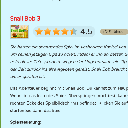
Snail Bob 3
4.5
Einbinden
Sie hatten ein spannendes Spiel im vorherigen Kapitel von 
um seinen jetzigen Opa zu holen, indem er ihn an dessen Ge
er in dieser Zeit sprudelte wegen der Ungehorsam sein Opa.
der Zeit zurück ins alte Ägypten gereist. Snail Bob braucht
die er geraten ist.
Das Abenteuer beginnt mit Snail Bob! Du kannst zum Haup
Wenn du das Intro des Spiels überspringen möchtest, kanns
rechten Ecke des Spielbildschirms befindet. Klicken Sie au
starten Sie dann das Spiel.
Spielsteuerung: