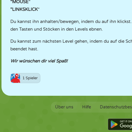
"MOUSE
"
"
LINKSKLICK
"
Du kannst ihn anhalten/bewegen, indem du auf ihn klickst
den Tasten und Stöcken in den Levels ebnen.
Du kannst zum nächsten Level gehen, indem du auf die Sch
beendet hast.
Wir wünschen dir viel Spaß!
1 Spieler
Über uns
Hilfe
Datenschutzbe