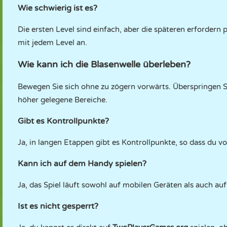
Wie schwierig ist es?
Die ersten Level sind einfach, aber die späteren erfordern
mit jedem Level an.
Wie kann ich die Blasenwelle überleben?
Bewegen Sie sich ohne zu zögern vorwärts. Überspringen 
höher gelegene Bereiche.
Gibt es Kontrollpunkte?
Ja, in langen Etappen gibt es Kontrollpunkte, so dass du v
Kann ich auf dem Handy spielen?
Ja, das Spiel läuft sowohl auf mobilen Geräten als auch a
Ist es nicht gesperrt?