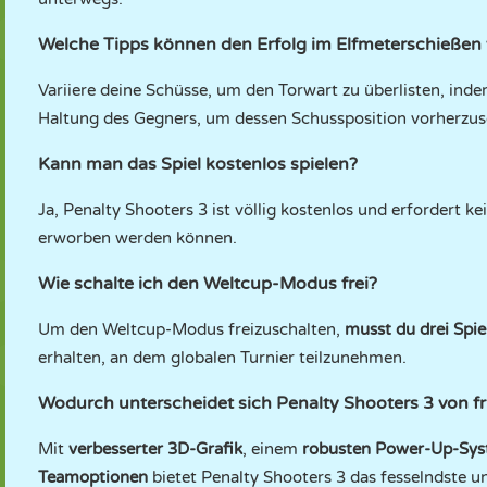
Welche Tipps können den Erfolg im Elfmeterschießen
Variiere deine Schüsse, um den Torwart zu überlisten, inde
Haltung des Gegners, um dessen Schussposition vorherzus
Kann man das Spiel kostenlos spielen?
Ja, Penalty Shooters 3 ist völlig kostenlos und erfordert 
erworben werden können.
Wie schalte ich den Weltcup-Modus frei?
Um den Weltcup-Modus freizuschalten,
musst du drei Spie
erhalten, an dem globalen Turnier teilzunehmen.
Wodurch unterscheidet sich Penalty Shooters 3 von f
Mit
verbesserter 3D-Grafik
, einem
robusten Power-Up-Sy
Teamoptionen
bietet Penalty Shooters 3 das fesselndste un