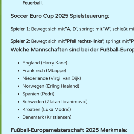
Feuerball
.
Soccer Euro Cup 2025 Spielsteuerung:
Spieler 1:
Bewegt sich mit
"A, D
", springt mit
"W
", schießt m
Spieler 2:
Bewegt sich mit
"Pfeil rechts-links
", springt mit
"P
Welche Mannschaften sind bei der Fußball-Euro
England (Harry Kane)
Frankreich (Mbappe)
Niederlande (Virgil van Dijk)
Norwegen (Erling Haaland)
Spanien (Pedri)
Schweden (Zlatan Ibrahimović)
Kroatien (Luka Modrić)
Dänemark (Kristiansen)
Fußball-Europameisterschaft 2025 Merkmale: