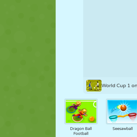
PUPPEN
RÄTSEL
REAKTION
STRATEGIE
STUNT
PANZER
World Cup 1 on
Dragon Ball
Seesawball
Football