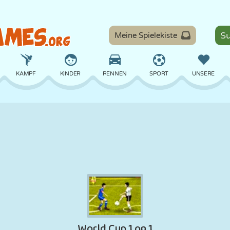
Meine Spielekiste
KAMPF
KINDER
RENNEN
SPORT
UNSERE
BALANCE
BASKETBALL
SCHLACHT
BILLARD
BRETT
VERTEIDIGUNG
DINOSAURIER
FAHREN
LERNEN
ESCAPE
MATHE
LABYRINTH
MONSTER
MOTORRAD
ONLINE