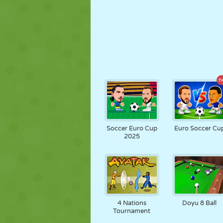
n
Soccer Euro Cup
Euro Soccer Cu
2025
4 Nations
Doyu 8 Ball
Tournament