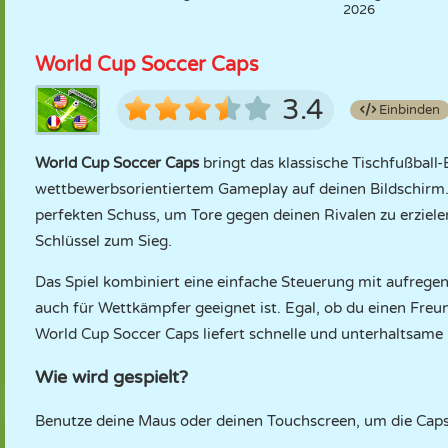
2026
World Cup Soccer Caps
3.4
Einbinden
World Cup Soccer Caps
bringt das klassische Tischfußball
wettbewerbsorientiertem Gameplay auf deinen Bildschirm. 
perfekten Schuss, um Tore gegen deinen Rivalen zu erzielen.
Schlüssel zum Sieg.
Das Spiel kombiniert eine einfache Steuerung mit aufregend
auch für Wettkämpfer geeignet ist. Egal, ob du einen Freu
World Cup Soccer Caps liefert schnelle und unterhaltsame 
Wie wird gespielt?
Benutze deine Maus oder deinen Touchscreen, um die Caps