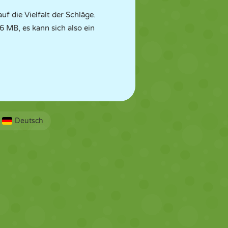
f die Vielfalt der Schläge.
6 MB, es kann sich also ein
Deutsch