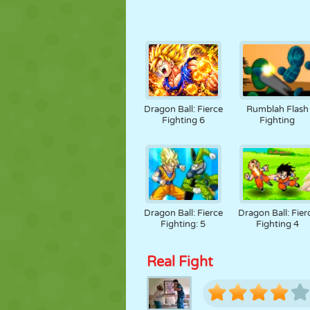
Dragon Ball: Fierce
Rumblah Flash
Fighting 6
Fighting
Dragon Ball: Fierce
Dragon Ball: Fier
Fighting: 5
Fighting 4
Real Fight