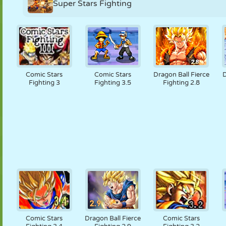
Super Stars Fighting
Comic Stars
Comic Stars
Dragon Ball Fierce
Fighting 3
Fighting 3.5
Fighting 2.8
Comic Stars
Dragon Ball Fierce
Comic Stars