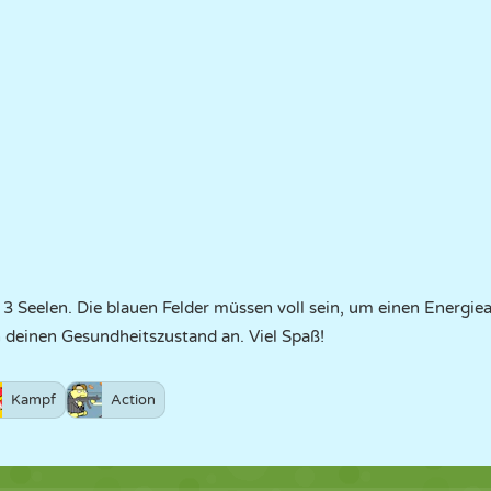
3 Seelen. Die blauen Felder müssen voll sein, um einen Energiea
 deinen Gesundheitszustand an. Viel Spaß!
Kampf
Action