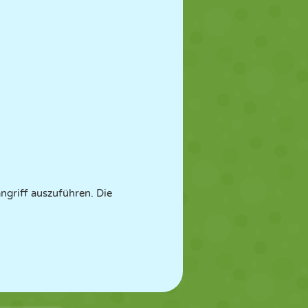
ngriff auszuführen. Die