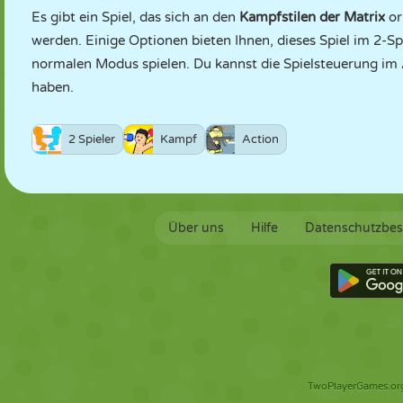
Es gibt ein Spiel, das sich an den
Kampfstilen der Matrix
or
werden. Einige Optionen bieten Ihnen, dieses Spiel im 2-
normalen Modus spielen. Du kannst die Spielsteuerung im
haben.
2 Spieler
Kampf
Action
Über uns
Hilfe
Datenschutzbe
TwoPlayerGames.org 