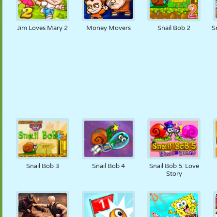
Jim Loves Mary 2
Money Movers
Snail Bob 2
S
Snail Bob 3
Snail Bob 4
Snail Bob 5: Love
Story