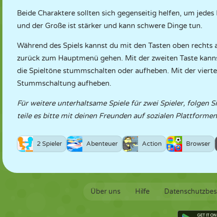
Beide Charaktere sollten sich gegenseitig helfen, um jedes
und der Große ist stärker und kann schwere Dinge tun.
Während des Spiels kannst du mit den Tasten oben rechts a
zurück zum Hauptmenü gehen. Mit der zweiten Taste kannst 
die Spieltöne stummschalten oder aufheben. Mit der viert
Stummschaltung aufheben.
Für weitere unterhaltsame Spiele für zwei Spieler, folgen Si
teile es bitte mit deinen Freunden auf sozialen Plattforme
2 Spieler
Abenteuer
Action
Browser
Über uns
Hilfe
Datenschutzbe