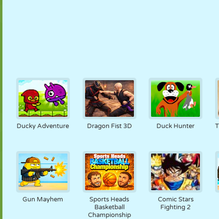
Ducky Adventure
Dragon Fist 3D
Duck Hunter
T
Gun Mayhem
Sports Heads
Comic Stars
Basketball
Fighting 2
Championship