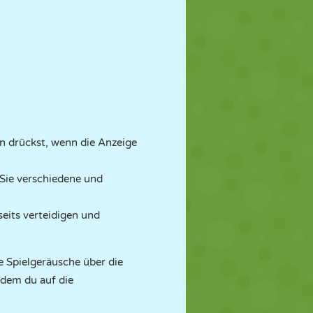
drückst, wenn die Anzeige
Sie verschiedene und
seits verteidigen und
e Spielgeräusche über die
dem du auf die