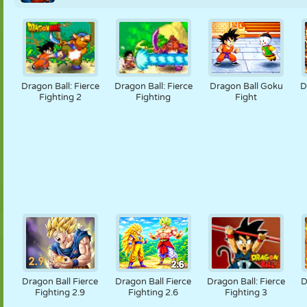
Dragon Ball: Fierce
Dragon Ball: Fierce
Dragon Ball Goku
D
Fighting 2
Fighting
Fight
Dragon Ball Fierce
Dragon Ball Fierce
Dragon Ball: Fierce
D
Fighting 2.9
Fighting 2.6
Fighting 3