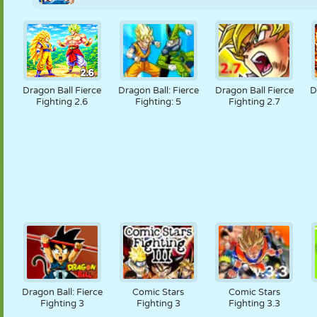
Dragon Ball Fierce
Dragon Ball: Fierce
Dragon Ball Fierce
D
Fighting 2.6
Fighting: 5
Fighting 2.7
Dragon Ball: Fierce
Comic Stars
Comic Stars
Fighting 3
Fighting 3
Fighting 3.3