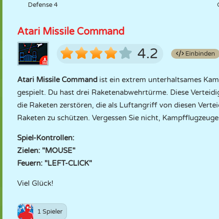
Defense 4
Atari Missile Command
4.2
Einbinden
Atari Missile Command
ist ein extrem unterhaltsames Kam
gespielt. Du hast drei Raketenabwehrtürme. Diese Verteid
die Raketen zerstören, die als Luftangriff von diesen Verte
Raketen zu schützen. Vergessen Sie nicht, Kampfflugzeuge
Spiel-Kontrollen:
Zielen: "MOUSE"
Feuern: "LEFT-CLICK"
Viel Glück!
1 Spieler