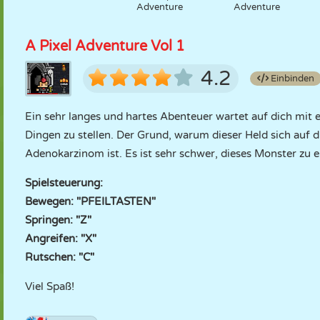
Adventure
Adventure
A Pixel Adventure Vol 1
4.2
Einbinden
Ein sehr langes und hartes Abenteuer wartet auf dich mit e
Dingen zu stellen. Der Grund, warum dieser Held sich auf d
Adenokarzinom ist. Es ist sehr schwer, dieses Monster zu e
Spielsteuerung:
Bewegen: "PFEILTASTEN"
Springen: "Z"
Angreifen: "X"
Rutschen: "C"
Viel Spaß!