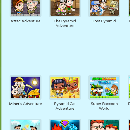
Aztec Adventure
The Pyramid
Lost Pyramid
Adventure
Miner's Adventure
Pyramid Cat
Super Raccoon
Adventure
World