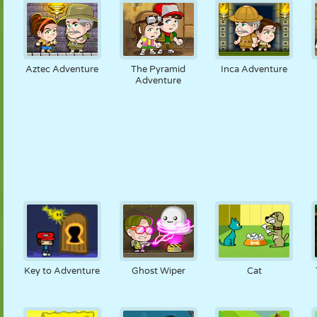
Aztec Adventure
The Pyramid
Inca Adventure
Adventure
Key to Adventure
Ghost Wiper
Cat