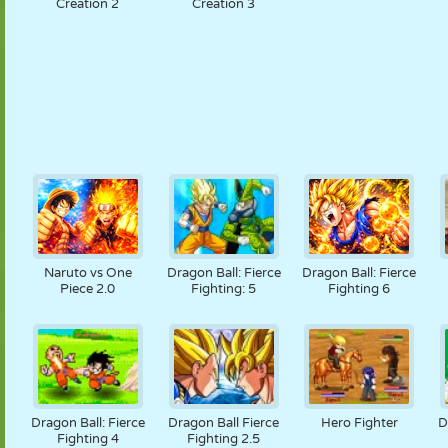
Creation 2
Creation 3
Naruto vs One
Dragon Ball: Fierce
Dragon Ball: Fierce
Piece 2.0
Fighting: 5
Fighting 6
Dragon Ball: Fierce
Dragon Ball Fierce
Hero Fighter
D
Fighting 4
Fighting 2.5