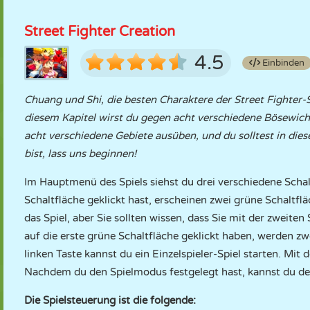
Street Fighter Creation
4.5
Einbinden
Chuang und Shi, die besten Charaktere der Street Fighter-S
diesem Kapitel wirst du gegen acht verschiedene Bösewich
acht verschiedene Gebiete ausüben, und du solltest in dies
bist, lass uns beginnen!
Im Hauptmenü des Spiels siehst du drei verschiedene Schal
Schaltfläche geklickt hast, erscheinen zwei grüne Schaltfl
das Spiel, aber Sie sollten wissen, dass Sie mit der zweite
auf die erste grüne Schaltfläche geklickt haben, werden z
linken Taste kannst du ein Einzelspieler-Spiel starten. Mit 
Nachdem du den Spielmodus festgelegt hast, kannst du d
Die Spielsteuerung ist die folgende: