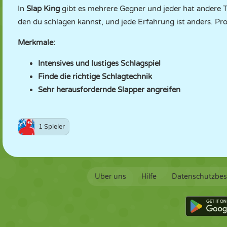
In
Slap King
gibt es mehrere Gegner und jeder hat andere 
den du schlagen kannst, und jede Erfahrung ist anders. Pr
Merkmale:
Intensives und lustiges Schlagspiel
Finde die richtige Schlagtechnik
Sehr herausfordernde Slapper angreifen
1 Spieler
Über uns
Hilfe
Datenschutzbe