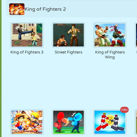
King of Fighters 2
King of Fighters 3
Street Fighters
King of Fighters
Wing
neu