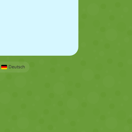
Deutsch