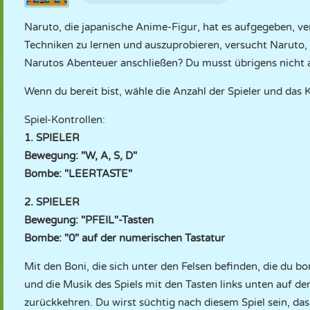
Naruto, die japanische Anime-Figur, hat es aufgegeben, ve
Techniken zu lernen und auszuprobieren, versucht Naruto, 
Narutos Abenteuer anschließen? Du musst übrigens nicht al
Wenn du bereit bist, wähle die Anzahl der Spieler und das K
Spiel-Kontrollen:
1. SPIELER
Bewegung: "W, A, S, D"
Bombe: "LEERTASTE"
2. SPIELER
Bewegung: "PFEIL"-Tasten
Bombe: "0" auf der numerischen Tastatur
Mit den Boni, die sich unter den Felsen befinden, die du 
und die Musik des Spiels mit den Tasten links unten auf 
zurückkehren. Du wirst süchtig nach diesem Spiel sein, da