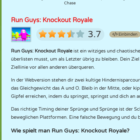
Chase
Run Guys: Knockout Royale
3.7
Einbinden
Run Guys: Knockout Royale
ist ein witziges und chaotisch
überlisten musst, um als Letzter übrig zu bleiben. Dein Zie
Ziellinie vor allen anderen überqueren.
In der Webversion stehen dir zwei kultige Hindernisparcou
das Gleichgewicht das A und O. Bleib in der Mitte, oder ki
Gipfel erreichen, indem du springst, springst und dich an a
Das richtige Timing deiner Sprünge und Sprünge ist der 
beweglichen Plattformen. Eine falsche Bewegung und du bi
Wie spielt man Run Guys: Knockout Royale?