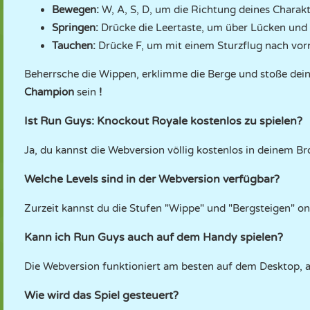
Bewegen:
W, A, S, D, um die Richtung deines Charakt
Springen:
Drücke die Leertaste, um über Lücken und 
Tauchen:
Drücke F, um mit einem Sturzflug nach vor
Beherrsche die Wippen, erklimme die Berge und stoße dein
Champion
sein
!
Ist Run Guys: Knockout Royale kostenlos zu spielen?
Ja, du kannst die Webversion völlig kostenlos in deinem Br
Welche Levels sind in der Webversion verfügbar?
Zurzeit kannst du die Stufen "Wippe" und "Bergsteigen" onl
Kann ich Run Guys auch auf dem Handy spielen?
Die Webversion funktioniert am besten auf dem Desktop, a
Wie wird das Spiel gesteuert?