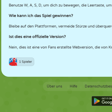
Benutze W, A, S, D, um dich zu bewegen, die Leertaste, um
Wie kann ich das Spiel gewinnen?
Bleibe auf den Plattformen, vermeide Stürze und überquere 
Ist dies eine offizielle Version?
Nein, dies ist eine von Fans erstellte Webversion, die von K
1 Spieler
Über uns
Hilfe
Datenschutzbe