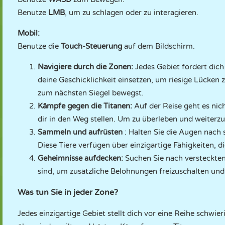
Benutze
LMB
, um zu schlagen oder zu interagieren.
Mobil:
Benutze die
Touch-Steuerung
auf dem Bildschirm.
Navigiere durch die Zonen:
Jedes Gebiet fordert dic
deine Geschicklichkeit einsetzen, um riesige Lücken
zum nächsten Siegel bewegst.
Kämpfe gegen die Titanen:
Auf der Reise geht es nic
dir in den Weg stellen. Um zu überleben und weiterz
Sammeln und aufrüsten
: Halten Sie die Augen nach s
Diese Tiere verfügen über einzigartige Fähigkeiten, d
Geheimnisse aufdecken:
Suchen Sie nach versteckten
sind, um zusätzliche Belohnungen freizuschalten und 
Was tun Sie in jeder Zone?
Jedes einzigartige Gebiet stellt dich vor eine Reihe schwi