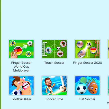
Finger Soccer
Touch Soccer
Finger Soccer 2020
World Cup
Multiplayer
Football Killer
Soccer Bros
Pet Soccer
W