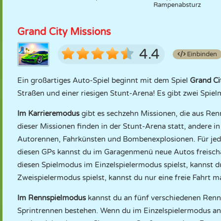
Rampenabsturz
Grand City Missions
4.4
Einbinden
Ein großartiges Auto-Spiel beginnt mit dem Spiel
Grand Ci
Straßen und einer riesigen Stunt-Arena! Es gibt zwei Spiel
Im Karrieremodus
gibt es sechzehn Missionen, die aus Ren
dieser Missionen finden in der Stunt-Arena statt, andere i
Autorennen, Fahrkünsten und Bombenexplosionen. Für jede
diesen GPs kannst du im Garagenmenü neue Autos freisch
diesen Spielmodus im Einzelspielermodus spielst, kannst 
Zweispielermodus spielst, kannst du nur eine freie Fahrt 
Im Rennspielmodus
kannst du an fünf verschiedenen Renn
Sprintrennen bestehen. Wenn du im Einzelspielermodus an