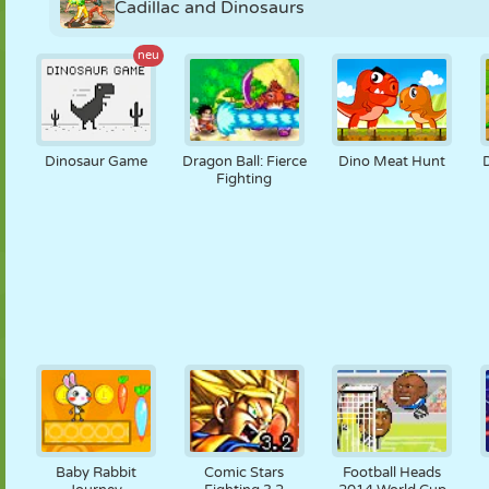
Cadillac and Dinosaurs
neu
Dinosaur Game
Dragon Ball: Fierce
Dino Meat Hunt
Fighting
Baby Rabbit
Comic Stars
Football Heads