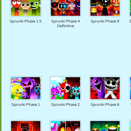
Sprunki Phase 1.5
Sprunki Phase 4
Sprunki Phase 9
Definitive
Sprunki Phase 1
Sprunki Phase 2
Sprunki Phase 6