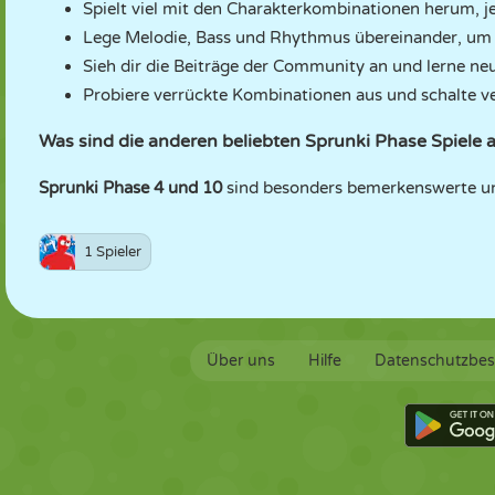
Spielt viel mit den Charakterkombinationen herum, je
Lege Melodie, Bass und Rhythmus übereinander, um 
Sieh dir die Beiträge der Community an und lerne ne
Probiere verrückte Kombinationen aus und schalte ver
Was sind die anderen beliebten Sprunki Phase Spiel
Sprunki Phase 4 und 10
sind besonders bemerkenswerte un
1 Spieler
Über uns
Hilfe
Datenschutzbe