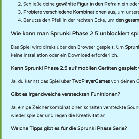
Schließe deine
gewählte Figur in den Refrain
ein oder
Probiere verschiedene Kombinationen
aus, um unters
Benutze den Pfeil in der rechten Ecke, um
den gesam
Wie kann man Sprunki Phase 2.5 unblockiert spi
Das Spiel wird direkt über den Browser gespielt. Um
Sprunk
keine Installation oder ein Download erforderlich.
Kann Sprunki Phase 2.5 auf mobilen Geräten gespielt
Ja, du kannst das Spiel über
TwoPlayerGames
von deinen G
Gibt es irgendwelche versteckten Funktionen?
Ja, einige Zeichenkombinationen schalten versteckte Soun
wieder spielbar und regen die Kreativität an.
Welche Tipps gibt es für die Sprunki Phase Serie?