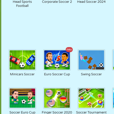
Head Sports
Corporate Soccer 2
Head Soccer 2024
Football
neu
Minicars Soccer
Euro Soccer Cup
Swing Soccer
Soccer Euro Cup
Finger Soccer 2020
Soccer Tournament