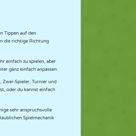
gen Tippen auf den
n die richtige Richtung
ehr einfach zu spielen, aber
iter ganz einfach anpassen.
, Zwei-Spieler, Turnier und
st, oder du kannst einfach
inige sehr anspruchsvolle
glaublichen Spielmechanik