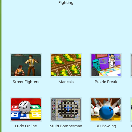
Fighting
Street Fighters
Mancala
Puzzle Freak
Ludo Online
Multi Bomberman
3D Bowling