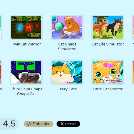
TwinCat Warrior
Cat Chaos
Cat Life Simulator
Simulator
s
Chipi Chipi Chapa
Crazy Cats
Little Cat Doctor
Chapa Cat
4.5
Einbinden