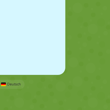
Deutsch