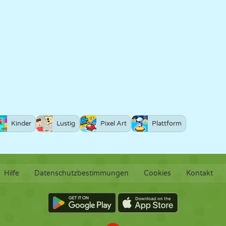
Kinder
Lustig
Pixel Art
Plattform
Hilfe
Datenschutzbestimmungen
Cookies
Kontakt