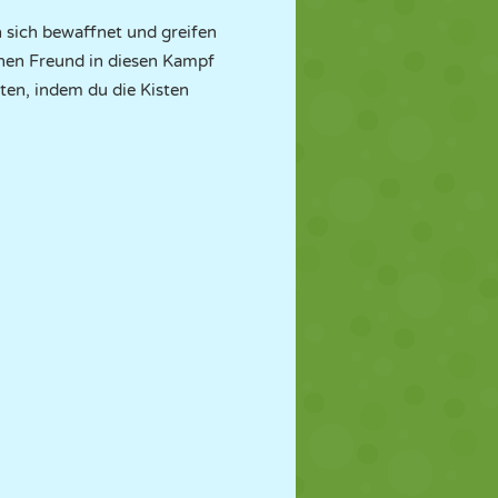
 sich bewaffnet und greifen
inen Freund in diesen Kampf
ten, indem du die Kisten