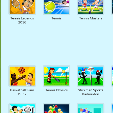
Tennis Legends
Tennis
Tennis Masters
2016
Basketball Slam
Tennis Physics
Stickman Sports
Dunk
Badminton