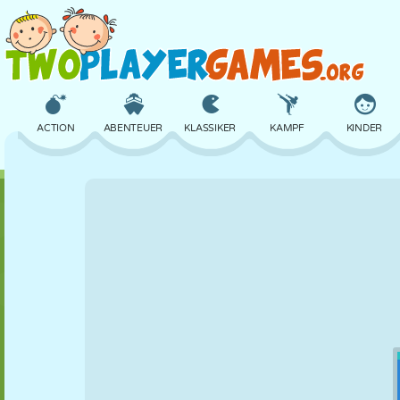
ACTION
ABENTEUER
KLASSIKER
KAMPF
KINDER
3D
FLUGZEUG
ALIEN
BALANCE
BASKETBALL
SCHLOSS
SCHACH
CRAZY
VERTEIDIGUNG
DINOSAURIER
MÄDCHEN
GOLF
SPRINGEN
MATHE
LABYRINTH