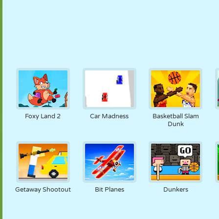
Foxy Land 2
Car Madness
Basketball Slam
Dunk
Getaway Shootout
Bit Planes
Dunkers