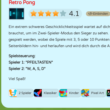
Retro Pong
4.1
Einbinden
Ein extrem schweres Geschicklichkeitsspiel wartet auf dich
brauchst, um im Zwei-Spieler-Modus den Sieger zu sehen.
gespielt werden, wobei die Spiele mit 3, 5 oder 10 Punkte
Seitenbildern hin- und herlaufen und wird dich durch die Ar
Spielsteuerung:
Spieler 1: "PFEILTASTEN"
Spieler 2: "W, A, S, D"
Viel Spaß!
2 Spieler
Klassiker
Kinder
Pixel Art