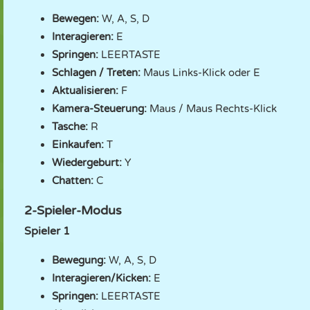
Bewegen:
W, A, S, D
Interagieren:
E
Springen:
LEERTASTE
Schlagen / Treten:
Maus Links-Klick oder E
Aktualisieren:
F
Kamera-Steuerung:
Maus / Maus Rechts-Klick
Tasche:
R
Einkaufen:
T
Wiedergeburt:
Y
Chatten:
C
2-Spieler-Modus
Spieler 1
Bewegung:
W, A, S, D
Interagieren/Kicken:
E
Springen:
LEERTASTE