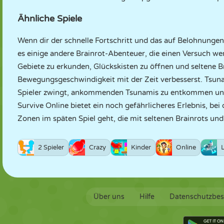
Ähnliche Spiele
Wenn dir der schnelle Fortschritt und das auf Belohnungen
es einige andere Brainrot-Abenteuer, die einen Versuch wer
Gebiete zu erkunden, Glückskisten zu öffnen und seltene 
Bewegungsgeschwindigkeit mit der Zeit verbesserst.
Tsuna
Spieler zwingt, ankommenden Tsunamis zu entkommen und 
Survive Online
bietet ein noch gefährlicheres Erlebnis, be
Zonen im späten Spiel geht, die mit seltenen Brainrots un
2 Spieler
Crazy
Kinder
Online
Über uns
Hilfe
Datenschutzbe