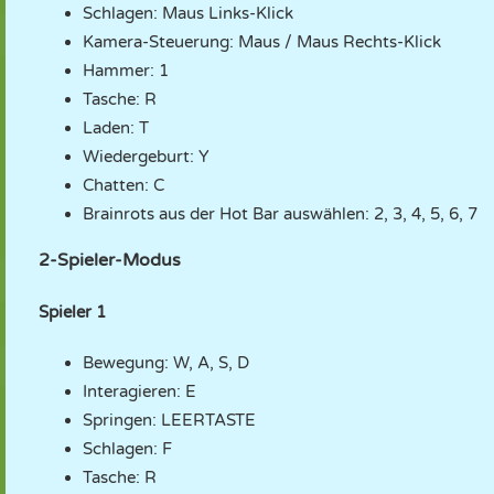
Schlagen: Maus Links-Klick
Kamera-Steuerung: Maus / Maus Rechts-Klick
Hammer: 1
Tasche: R
Laden: T
Wiedergeburt: Y
Chatten: C
Brainrots aus der Hot Bar auswählen: 2, 3, 4, 5, 6, 7
2-Spieler-Modus
Spieler 1
Bewegung: W, A, S, D
Interagieren: E
Springen: LEERTASTE
Schlagen: F
Tasche: R