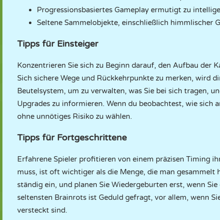
Progressionsbasiertes Gameplay ermutigt zu intelli
Seltene Sammelobjekte, einschließlich himmlischer G
Tipps für Einsteiger
Konzentrieren Sie sich zu Beginn darauf, den Aufbau der Ka
Sich sichere Wege und Rückkehrpunkte zu merken, wird dir 
Beutelsystem, um zu verwalten, was Sie bei sich tragen, u
Upgrades zu informieren. Wenn du beobachtest, wie sich an
ohne unnötiges Risiko zu wählen.
Tipps für Fortgeschrittene
Erfahrene Spieler profitieren von einem präzisen Timing 
muss, ist oft wichtiger als die Menge, die man gesammelt 
ständig ein, und planen Sie Wiedergeburten erst, wenn Sie 
seltensten Brainrots ist Geduld gefragt, vor allem, wenn Si
versteckt sind.