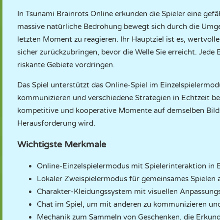
In Tsunami Brainrots Online erkunden die Spieler eine gef
massive natürliche Bedrohung bewegt sich durch die Umge
letzten Moment zu reagieren. Ihr Hauptziel ist es, wertvolle
sicher zurückzubringen, bevor die Welle Sie erreicht. Jede
riskante Gebiete vordringen.
Das Spiel unterstützt das Online-Spiel im Einzelspielermod
kommunizieren und verschiedene Strategien in Echtzeit be
kompetitive und kooperative Momente auf demselben Bild
Herausforderung wird.
Wichtigste Merkmale
Online-Einzelspielermodus mit Spielerinteraktion in 
Lokaler Zweispielermodus für gemeinsames Spielen 
Charakter-Kleidungssystem mit visuellen Anpassung
Chat im Spiel, um mit anderen zu kommunizieren un
Mechanik zum Sammeln von Geschenken, die Erkund