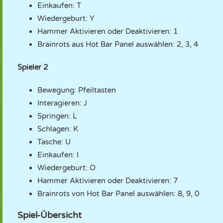
Einkaufen: T
Wiedergeburt: Y
Hammer Aktivieren oder Deaktivieren: 1
Brainrots aus Hot Bar Panel auswählen: 2, 3, 4
Spieler 2
Bewegung: Pfeiltasten
Interagieren: J
Springen: L
Schlagen: K
Tasche: U
Einkaufen: I
Wiedergeburt: O
Hammer Aktivieren oder Deaktivieren: 7
Brainrots von Hot Bar Panel auswählen: 8, 9, 0
Spiel-Übersicht