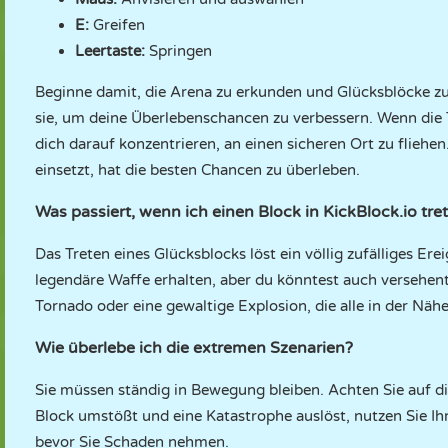
E:
Greifen
Leertaste:
Springen
Beginne damit, die Arena zu erkunden und Glücksblöcke zu
sie, um deine Überlebenschancen zu verbessern. Wenn die 
dich darauf konzentrieren, an einen sicheren Ort zu fliehen
einsetzt, hat die besten Chancen zu überleben.
Was passiert, wenn ich einen Block in KickBlock.io tre
Das Treten eines Glücksblocks löst ein völlig zufälliges E
legendäre Waffe erhalten, aber du könntest auch versehent
Tornado oder eine gewaltige Explosion, die alle in der Näh
Wie überlebe ich die extremen Szenarien?
Sie müssen ständig in Bewegung bleiben. Achten Sie auf d
Block umstößt und eine Katastrophe auslöst, nutzen Sie I
bevor Sie Schaden nehmen.