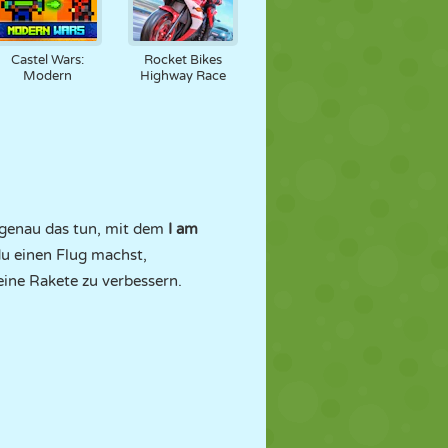
Castel Wars:
Rocket Bikes
Modern
Highway Race
u genau das tun, mit dem
I am
du einen Flug machst,
ine Rakete zu verbessern.