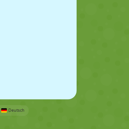
Deutsch