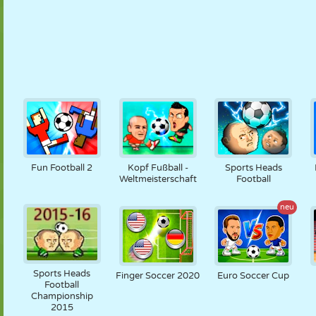
Fun Football 2
Kopf Fußball -
Sports Heads
Weltmeisterschaft
Football
neu
Sports Heads
Finger Soccer 2020
Euro Soccer Cup
Football
Championship
2015