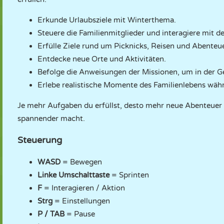
Erkunde Urlaubsziele mit Winterthema.
Steuere die Familienmitglieder und interagiere mit 
Erfülle Ziele rund um Picknicks, Reisen und Abenteue
Entdecke neue Orte und Aktivitäten.
Befolge die Anweisungen der Missionen, um in der 
Erlebe realistische Momente des Familienlebens währ
Je mehr Aufgaben du erfüllst, desto mehr neue Abenteuer 
spannender macht.
Steuerung
WASD
= Bewegen
Linke Umschalttaste
= Sprinten
F
= Interagieren / Aktion
Strg
= Einstellungen
P / TAB
= Pause