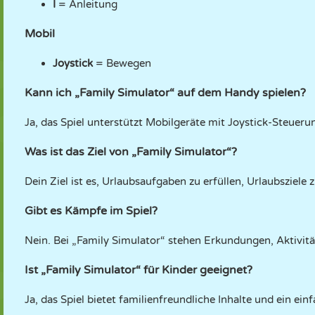
I
= Anleitung
Mobil
Joystick
= Bewegen
Kann ich „Family Simulator“ auf dem Handy spielen?
Ja, das Spiel unterstützt Mobilgeräte mit Joystick-Steueru
Was ist das Ziel von „Family Simulator“?
Dein Ziel ist es, Urlaubsaufgaben zu erfüllen, Urlaubsziel
Gibt es Kämpfe im Spiel?
Nein. Bei „Family Simulator“ stehen Erkundungen, Aktivit
Ist „Family Simulator“ für Kinder geeignet?
Ja, das Spiel bietet familienfreundliche Inhalte und ein ein