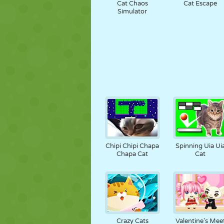
Cat Chaos
Cat Escape
Simulator
Chipi Chipi Chapa
Spinning Uia Ui
Chapa Cat
Cat
Crazy Cats
Valentine's Mee