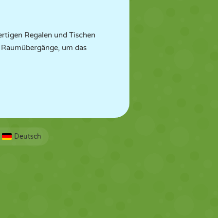
ertigen Regalen und Tischen
Sie Raumübergänge, um das
Deutsch