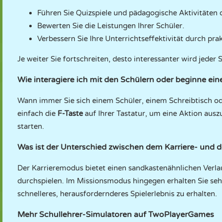
Führen Sie Quizspiele und pädagogische Aktivitäten 
Bewerten Sie die Leistungen Ihrer Schüler.
Verbessern Sie Ihre Unterrichtseffektivität durch pr
Je weiter Sie fortschreiten, desto interessanter wird jede
Wie interagiere ich mit den Schülern oder beginne ein
Wann immer Sie sich einem Schüler, einem Schreibtisch ode
einfach die
F-Taste
auf Ihrer Tastatur, um eine Aktion ausz
starten.
Was ist der Unterschied zwischen dem Karriere- und
Der Karrieremodus bietet einen sandkastenähnlichen Verlauf
durchspielen. Im Missionsmodus hingegen erhalten Sie sehr
schnelleres, herausfordernderes Spielerlebnis zu erhalten.
Mehr Schullehrer-Simulatoren auf TwoPlayerGames