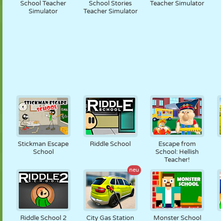
School Teacher
School Stories
Teacher Simulator
Simulator
Teacher Simulator
Stickman Escape
Riddle School
Escape from
School
School: Hellish
Teacher!
neu
Riddle School 2
City Gas Station
Monster School