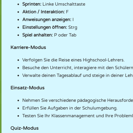
Sprinten:
Linke Umschalttaste
Aktion / Interaktion:
F
Anweisungen anzeigen:
I
Einstellungen öffnen:
Strg
Spiel anhalten:
P oder Tab
Karriere-Modus
Verfolgen Sie die Reise eines Highschool-Lehrers.
Besuche den Unterricht, interagiere mit den Schüler
Verwalte deinen Tagesablauf und steige in deiner Lehr
Einsatz-Modus
Nehmen Sie verschiedene pädagogische Herausforde
Erfüllen Sie Aufgaben in der Schulumgebung.
Testen Sie Ihr Klassenmanagement und Ihre Probleml
Quiz-Modus